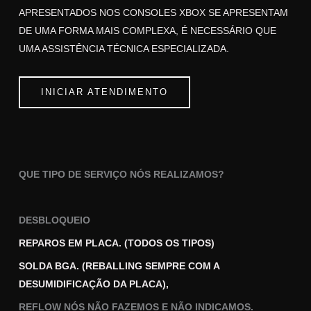
APRESENTADOS NOS CONSOLES XBOX SE APRESENTAM
DE UMA FORMA MAIS COMPLEXA, É NECESSÁRIO QUE
UMA ASSISTÊNCIA TÉCNICA ESPECIALIZADA.
INICIAR ATENDIMENTO
QUE TIPO DE SERVIÇO NÓS REALIZAMOS?
DESBLOQUEIO
REPAROS EM PLACA. (TODOS OS TIPOS)
SOLDA BGA. (REBALLING SEMPRE COM A
DESUMIDIFICAÇÃO DA PLACA),
REFLOW NÓS NÃO FAZEMOS E NÃO INDICAMOS.