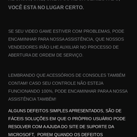
VOCÊ ESTA NO LUGAR CERTO.
SE SEU VIDEO GAME ESTIVER COM PROBLEMAS, PODE
ENCAMINHAR PARA NOSSA ASSISTÊNCIA, QUE NOSSOS
VENDEDORES IRÃO LHE AUXILIAR NO PROCESSO DE
ABERTURA DE ORDEM DE SERVIÇO.
LEMBRANDO QUE ACESSÓRIOS DE CONSOLES TAMBÉM
CONTAM! CASO SEU CONTROLE NÃO ESTEJA
FUNCIONANDO 100%, PODE ENCAMINHAR PARA A NOSSA
ASSISTÊNCIA TAMBÉM!
ALGUNS DEFEITOS SIMPLES APRESENTADOS, SÃO DE
FÁCEIS SOLUÇÕES EM QUE O PRÓPRIO USUÁRIO PODE
RESOLVER COM A AJUDA DO SITE DE SUPORTE DA
MICROSOFT, POREM QUANDO OS DEFEITOS