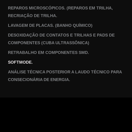
REPAROS MICROSCÓPICOS. (REPAROS EM TRILHA,
RECRIAÇÃO DE TRILHA.
LAVAGEM DE PLACAS. (BANHO QUÍMICO)
DESOXIDAÇÃO DE CONTATOS E TRILHAS E PADS DE
COMPONENTES (CUBA ULTRASSÔNICA)
RETRABALHO EM COMPONENTES SMD.
SOFTMODE.
ANÁLISE TÉCNICA POSTERIOR A LAUDO TÉCNICO PARA
CONSECIONÁRIA DE ENERGIA.